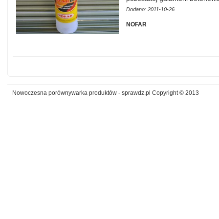
Dodano: 2011-10-26
NOFAR
Nowoczesna porównywarka produktów - sprawdz.pl Copyright © 2013